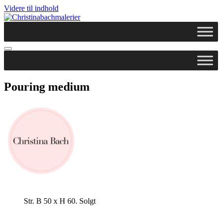
Videre til indhold
Pouring medium
Str. B 50 x H 60. Solgt