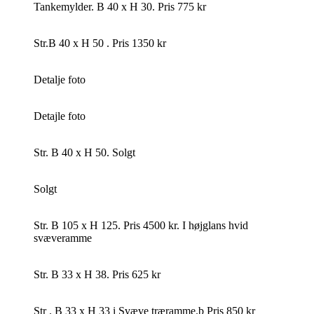
Tankemylder. B 40 x H 30. Pris 775 kr
Str.B 40 x H 50 . Pris 1350 kr
Detalje foto
Detajle foto
Str. B 40 x H 50. Solgt
Solgt
Str. B 105 x H 125. Pris 4500 kr. I højglans hvid
svæveramme
Str. B 33 x H 38. Pris 625 kr
Str . B 33 x H 33 i Svæve træramme.b Pris 850 kr